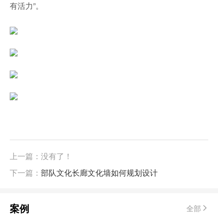
有活力”。
上一篇：没有了！
下一篇：
部队文化长廊文化墙如何规划设计
案例
全部