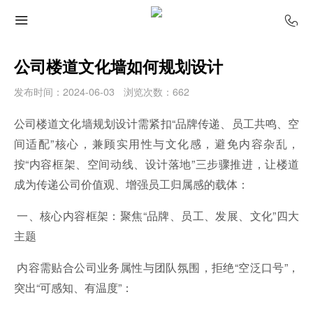
公司楼道文化墙如何规划设计
发布时间：2024-06-03
浏览次数：662
公司楼道文化墙规划设计需紧扣“品牌传递、员工共鸣、空
间适配”核心，兼顾实用性与文化感，避免内容杂乱，
按“内容框架、空间动线、设计落地”三步骤推进，让楼道
成为传递公司价值观、增强员工归属感的载体：
一、核心内容框架：聚焦“品牌、员工、发展、文化”四大
主题
内容需贴合公司业务属性与团队氛围，拒绝“空泛口号”，
突出“可感知、有温度”：