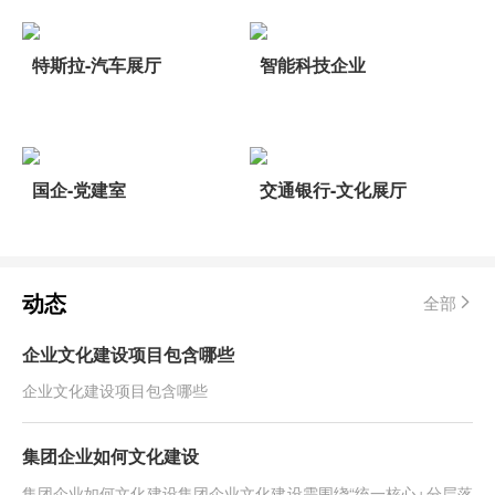
特斯拉-汽车展厅
智能科技企业
国企-党建室
交通银行-文化展厅
动态
全部
企业文化建设项目包含哪些
企业文化建设项目包含哪些
集团企业如何文化建设
集团企业如何文化建设​集团企业文化建设需围绕“统一核心+分层落